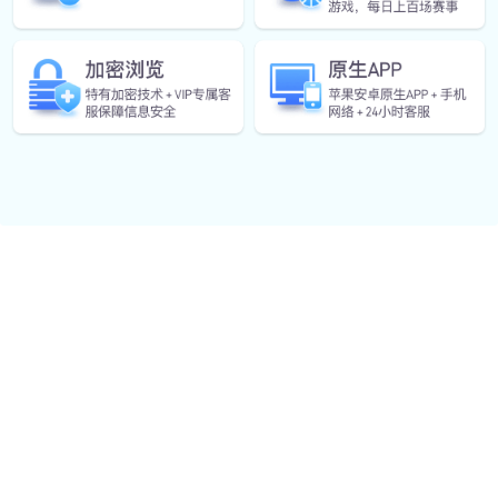
精彩视频集锦，展现男性风采与智慧的较量，包括智力竞
技、才艺展示、形象展示与领导力角逐。通过这些角度，我
们能够更加全面地了解这一比赛的魅力，并深入感受其中的
男性风采。
1、智力竞技：展现智慧与思维的
碰撞
智力竞技是中国先生比赛的核心环节之一。每位参赛者需要
通过一系列脑力测试，展示他们的逻辑思维能力、问题解决
能力以及快速反应的水平。视频集锦中常见的测试项目包括
智力题、推理题、记忆挑战等，这些项目不仅考验参赛者的
知识储备，更考验他们的应变能力。在这一过程中，参赛者
的思维碰撞产生了许多精彩瞬间，极大地吸引了观众的注
意。
通过这些智力竞技环节，我们可以看到不同参赛者在压力下
的表现。有的选手能够迅速找到解决问题的思路，在极短的
时间内给出答案；而有的选手则需要经过反复思考才能突破